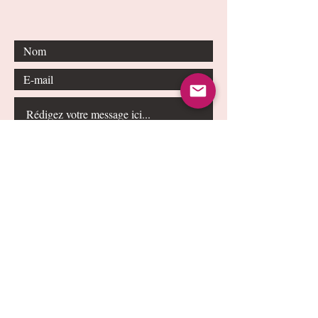
Envoyer
Conditions générales de vente
Politique de cookies