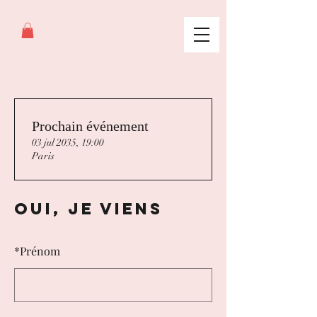
Prochain événement
03 jul 2035, 19:00
Paris
Oui, je viens
*
Prénom