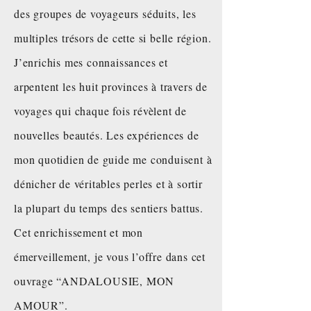
des groupes de voyageurs séduits, les
multiples trésors de cette si belle région.
J’enrichis mes connaissances et
arpentent les huit provinces à travers de
voyages qui chaque fois révèlent de
nouvelles beautés. Les expériences de
mon quotidien de guide me conduisent à
dénicher de véritables perles et à sortir
la plupart du temps des sentiers battus.
Cet enrichissement et mon
émerveillement, je vous l’offre dans cet
ouvrage “ANDALOUSIE, MON
AMOUR”.