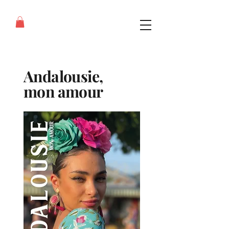
Andalousie,
mon amour