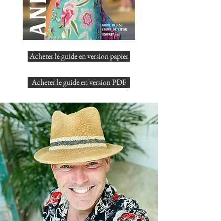
Acheter le guide en version papier
Acheter le guide en version PDF
Magazine Esprit Sud